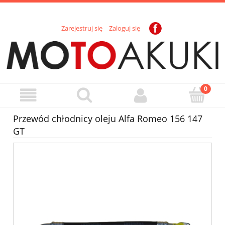
Zarejestruj się
Zaloguj się
Przewód chłodnicy oleju Alfa Romeo 156 147
GT