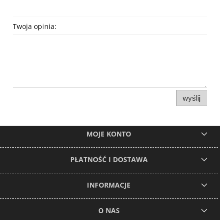
Twoja opinia:
wyślij
MOJE KONTO
PŁATNOŚĆ I DOSTAWA
INFORMACJE
O NAS