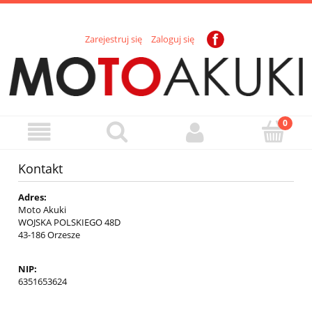
Zarejestruj się
Zaloguj się
Kontakt
Adres:
Moto Akuki
WOJSKA POLSKIEGO 48D
43-186 Orzesze
NIP:
6351653624