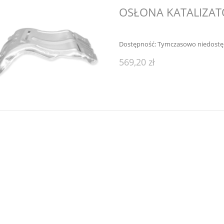
OSŁONA KATALIZAT
Dostępność:
Tymczasowo niedost
569,20 zł