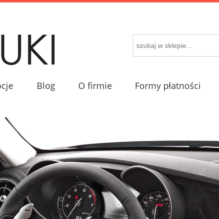
cje
Blog
O firmie
Formy płatności