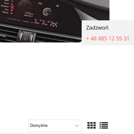
Zadzwoń
+ 48 885 12 55 31