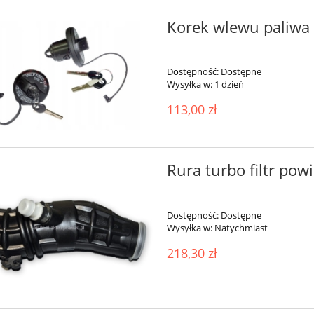
Korek wlewu paliwa 
Dostępność:
Dostępne
Wysyłka w:
1 dzień
113,00 zł
Rura turbo filtr pow
Dostępność:
Dostępne
Wysyłka w:
Natychmiast
218,30 zł