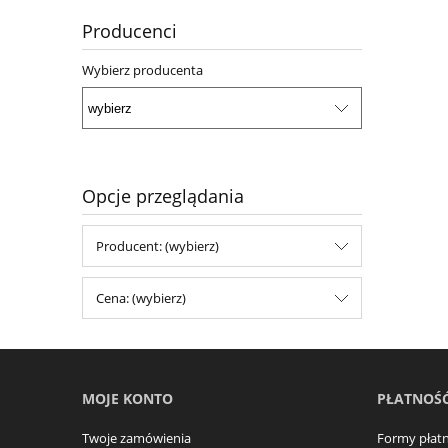
Producenci
Wybierz producenta
Opcje przeglądania
Producent: (wybierz)
Cena: (wybierz)
MOJE KONTO
PŁATNOŚĆ
Twoje zamówienia
Formy płatn