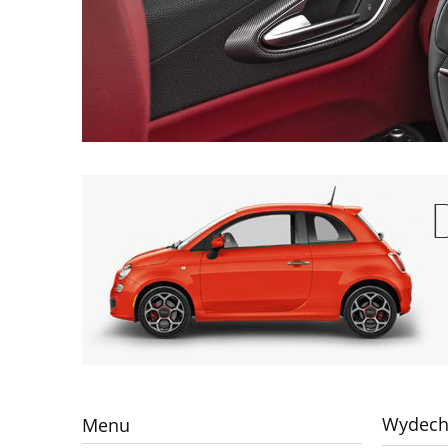
Wydech/
Menu