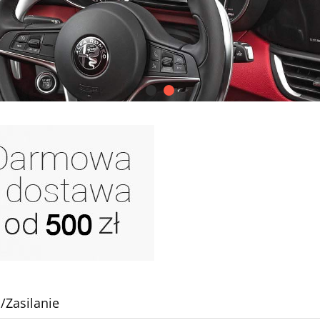
Zasilanie