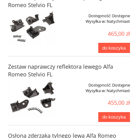
Romeo Stelvio FL
Dostępność:
Dostępne
Wysyłka w:
Natychmiast
465,00 zł
do koszyka
Zestaw naprawczy reflektora lewego Alfa
Romeo Stelvio FL
Dostępność:
Dostępne
Wysyłka w:
Natychmiast
455,00 zł
do koszyka
Osłona zderzaka tylnego lewa Alfa Romeo