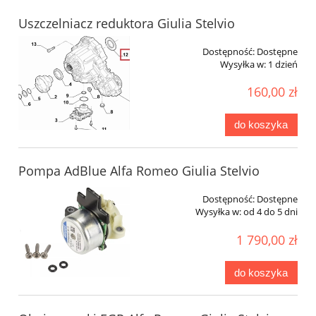
Uszczelniacz reduktora Giulia Stelvio
Dostępność:
Dostępne
Wysyłka w:
1 dzień
160,00 zł
do koszyka
Pompa AdBlue Alfa Romeo Giulia Stelvio
Dostępność:
Dostępne
Wysyłka w:
od 4 do 5 dni
1 790,00 zł
do koszyka