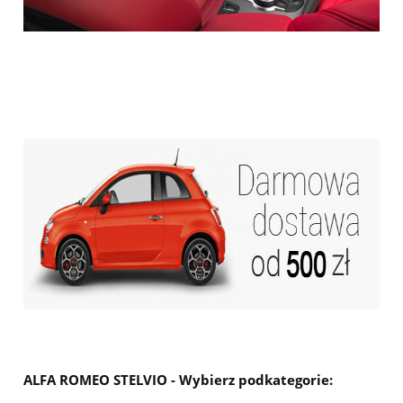
ALFA ROMEO STELVIO - Wybierz podkategorie: