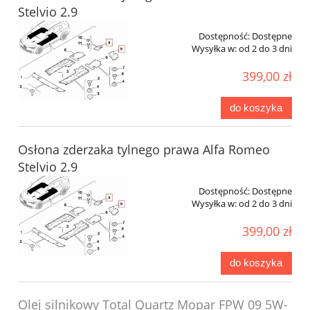
Stelvio 2.9
Dostępność:
Dostępne
Wysyłka w:
od 2 do 3 dni
399,00 zł
do koszyka
Osłona zderzaka tylnego prawa Alfa Romeo
Stelvio 2.9
Dostępność:
Dostępne
Wysyłka w:
od 2 do 3 dni
399,00 zł
do koszyka
Olej silnikowy Total Quartz Mopar FPW 09 5W-