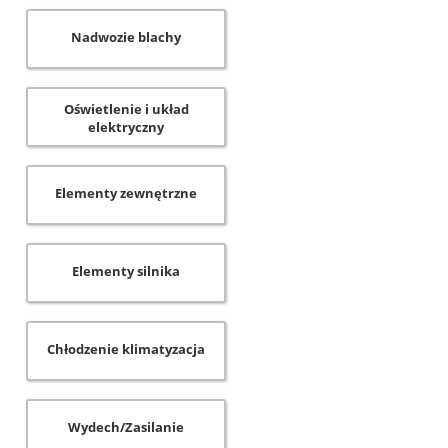
Nadwozie blachy
Oświetlenie i układ
elektryczny
Elementy zewnętrzne
Elementy silnika
Chłodzenie klimatyzacja
Wydech/Zasilanie