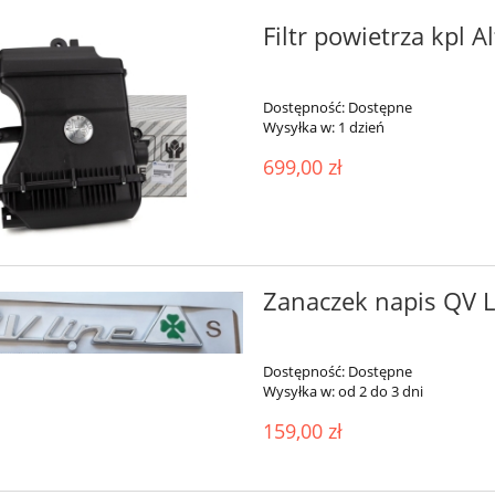
Filtr powietrza kpl 
Dostępność:
Dostępne
Wysyłka w:
1 dzień
699,00 zł
Zanaczek napis QV 
Dostępność:
Dostępne
Wysyłka w:
od 2 do 3 dni
159,00 zł