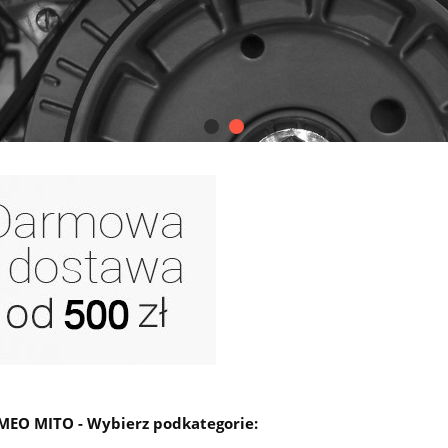
MEO MITO - Wybierz podkategorie: