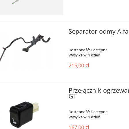
Separator odmy Alfa
Dostępność:
Dostępne
Wysyłka w:
1 dzień
215,00 zł
Przełącznik ogrzewan
GT
Dostępność:
Dostępne
Wysyłka w:
1 dzień
167,00 zł