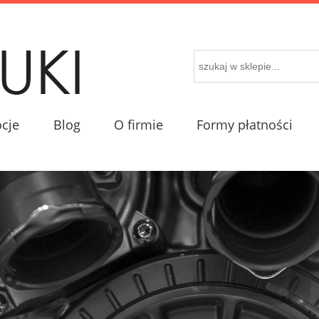
cje
Blog
O firmie
Formy płatności