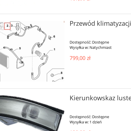
Przewód klimatyzacj
Dostępność:
Dostępne
Wysyłka w:
Natychmiast
799,00 zł
Kierunkowskaz lust
Dostępność:
Dostępne
Wysyłka w:
1 dzień