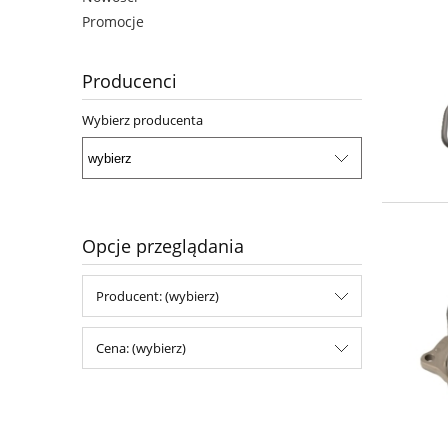
Promocje
Producenci
Wybierz producenta
Opcje przeglądania
Producent: (wybierz)
Cena: (wybierz)