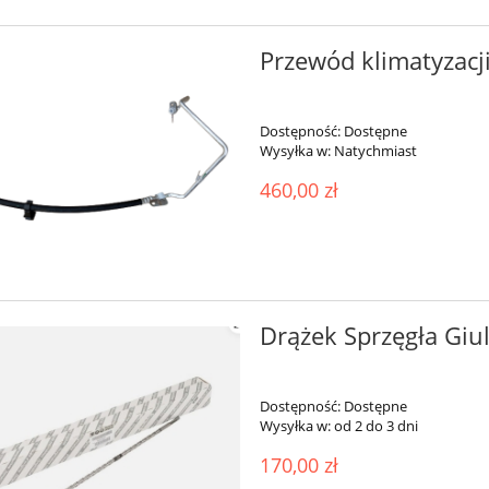
Przewód klimatyzacj
Dostępność:
Dostępne
Wysyłka w:
Natychmiast
460,00 zł
Drążek Sprzęgła Giul
Dostępność:
Dostępne
Wysyłka w:
od 2 do 3 dni
170,00 zł