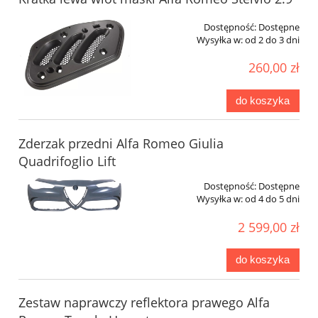
Dostępność:
Dostępne
Wysyłka w:
od 2 do 3 dni
260,00 zł
do koszyka
Zderzak przedni Alfa Romeo Giulia
Quadrifoglio Lift
Dostępność:
Dostępne
Wysyłka w:
od 4 do 5 dni
2 599,00 zł
do koszyka
Zestaw naprawczy reflektora prawego Alfa