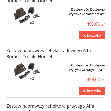
Romeo Tonale Hornet
Dostępność:
Dostępne
Wysyłka w:
Natychmiast
499,00 zł
do koszyka
Zestaw naprawczy reflektora lewego Alfa
Romeo Tonale Hornet
Dostępność:
Dostępne
Wysyłka w:
Natychmiast
499,00 zł
do koszyka
Zestaw naprawczy reflektora prawego Alfa