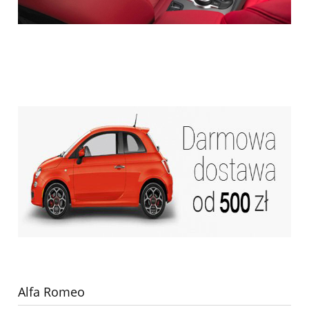
Alfa Romeo