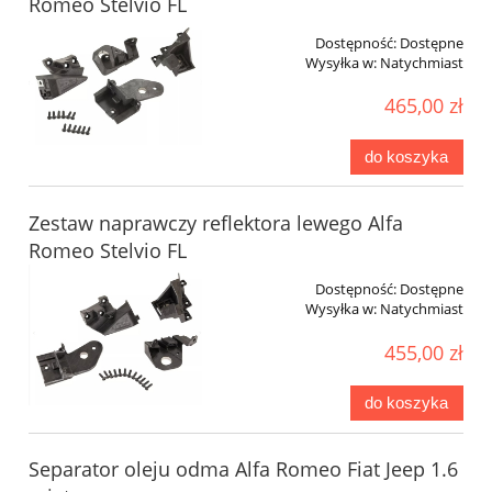
Romeo Stelvio FL
Dostępność:
Dostępne
Wysyłka w:
Natychmiast
465,00 zł
do koszyka
Zestaw naprawczy reflektora lewego Alfa
Romeo Stelvio FL
Dostępność:
Dostępne
Wysyłka w:
Natychmiast
455,00 zł
do koszyka
Separator oleju odma Alfa Romeo Fiat Jeep 1.6