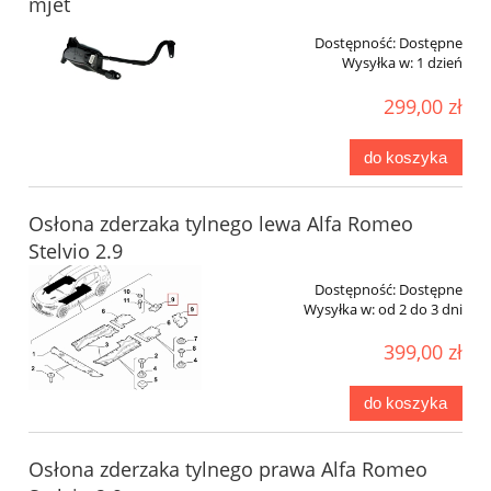
mjet
Dostępność:
Dostępne
Wysyłka w:
1 dzień
299,00 zł
do koszyka
Osłona zderzaka tylnego lewa Alfa Romeo
Stelvio 2.9
Dostępność:
Dostępne
Wysyłka w:
od 2 do 3 dni
399,00 zł
do koszyka
Osłona zderzaka tylnego prawa Alfa Romeo