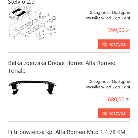
Stelvio 2.9
Dostępność:
Dostępne
Wysyłka w:
od 2 do 3 dni
399,00 zł
do koszyka
Belka zderzaka Dodge Hornet Alfa Romeo
Tonale
Dostępność:
Dostępne
Wysyłka w:
od 2 do 3 dni
1 680,00 zł
do koszyka
Filtr powietrza kpl Alfa Romeo Mito 1.4 78 KM