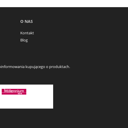
O NAS
Kontakt
Blog
o poinformowania kupującego o produktach.