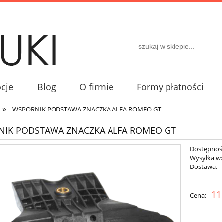
cje
Blog
O firmie
Formy płatności
»
WSPORNIK PODSTAWA ZNACZKA ALFA ROMEO GT
IK PODSTAWA ZNACZKA ALFA ROMEO GT
Dostępnoś
Wysyłka w
Dostawa:
11
Cena: