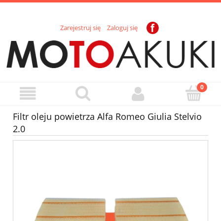
Zarejestruj się
Zaloguj się
Filtr oleju powietrza Alfa Romeo Giulia Stelvio
2.0