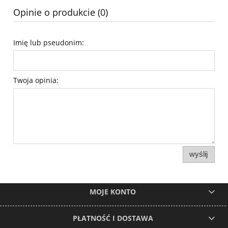
Opinie o produkcie (0)
Imię lub pseudonim:
Twoja opinia:
wyślij
MOJE KONTO
PŁATNOŚĆ I DOSTAWA