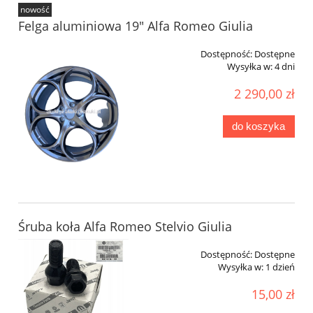
nowość
Felga aluminiowa 19" Alfa Romeo Giulia
Dostępność:
Dostępne
Wysyłka w:
4 dni
2 290,00 zł
do koszyka
Śruba koła Alfa Romeo Stelvio Giulia
Dostępność:
Dostępne
Wysyłka w:
1 dzień
15,00 zł