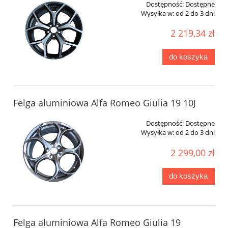
Dostępność:
Dostępne
Wysyłka w:
od 2 do 3 dni
2 219,34 zł
do koszyka
Felga aluminiowa Alfa Romeo Giulia 19 10J
Dostępność:
Dostępne
Wysyłka w:
od 2 do 3 dni
2 299,00 zł
do koszyka
Felga aluminiowa Alfa Romeo Giulia 19