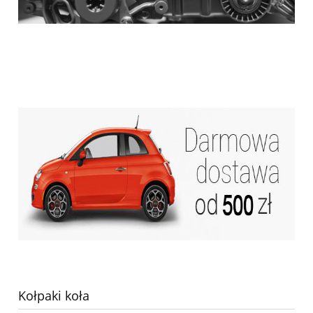
Kołpaki koła