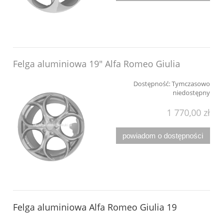
Felga aluminiowa 19" Alfa Romeo Giulia
Dostępność:
Tymczasowo
niedostępny
1 770,00 zł
powiadom o dostępności
Felga aluminiowa Alfa Romeo Giulia 19