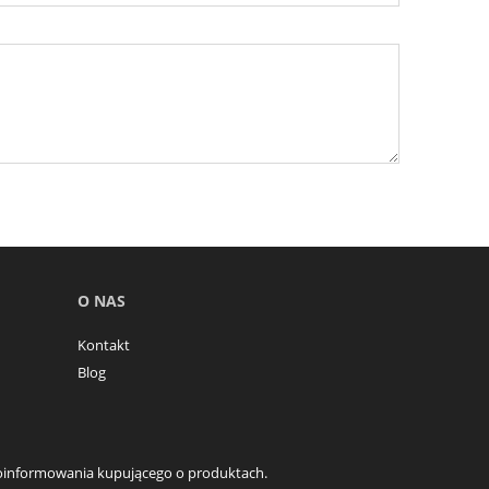
O NAS
Kontakt
Blog
o poinformowania kupującego o produktach.