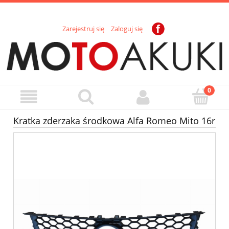
Zarejestruj się
Zaloguj się
Kratka zderzaka środkowa Alfa Romeo Mito 16r