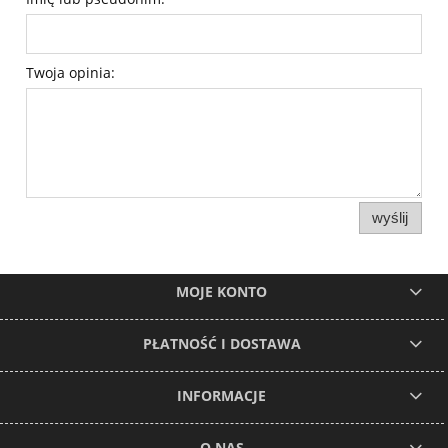
Twoja opinia:
wyślij
MOJE KONTO
PŁATNOŚĆ I DOSTAWA
INFORMACJE
O NAS