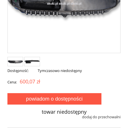
Dostępność:
Tymczasowo niedostępny
600,07 zł
Cena:
powiadom o dostępności
towar niedostępny
dodaj do przechowalni