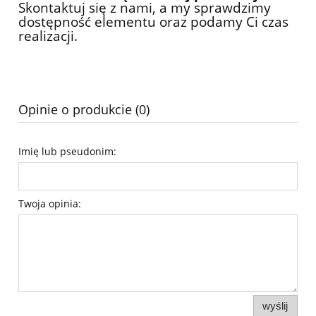
Skontaktuj się z nami, a my sprawdzimy
dostępność elementu oraz podamy Ci czas
realizacji.
Opinie o produkcie (0)
Imię lub pseudonim:
Twoja opinia:
wyślij