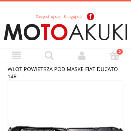
Zarejestruj się
Zaloguj się
WLOT POWIETRZA POD MASKE FIAT DUCATO
14R-