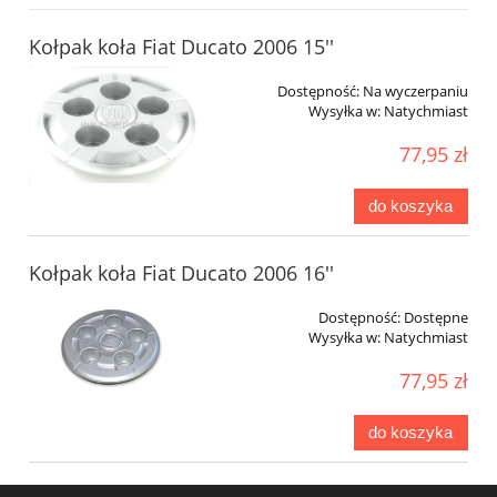
Kołpak koła Fiat Ducato 2006 15''
Dostępność:
Na wyczerpaniu
Wysyłka w:
Natychmiast
77,95 zł
do koszyka
Kołpak koła Fiat Ducato 2006 16''
Dostępność:
Dostępne
Wysyłka w:
Natychmiast
77,95 zł
do koszyka