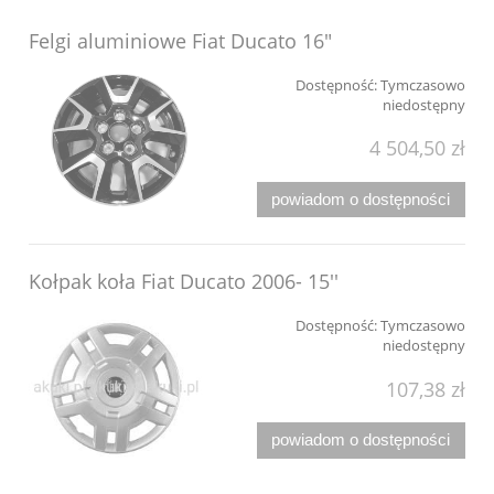
Felgi aluminiowe Fiat Ducato 16"
Dostępność:
Tymczasowo
niedostępny
4 504,50 zł
powiadom o dostępności
Kołpak koła Fiat Ducato 2006- 15''
Dostępność:
Tymczasowo
niedostępny
107,38 zł
powiadom o dostępności