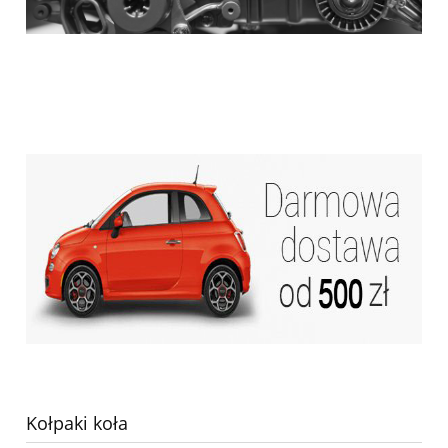
Kołpaki koła