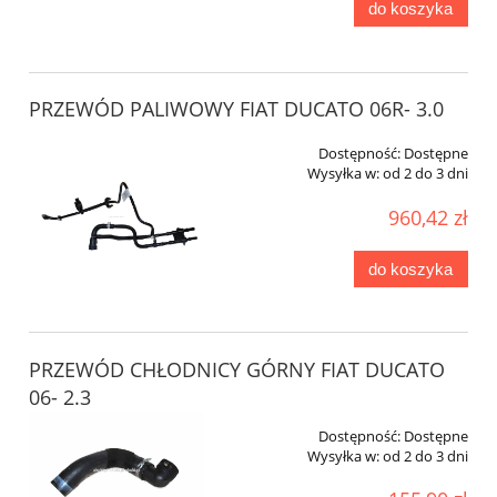
do koszyka
PRZEWÓD PALIWOWY FIAT DUCATO 06R- 3.0
Dostępność:
Dostępne
Wysyłka w:
od 2 do 3 dni
960,42 zł
do koszyka
PRZEWÓD CHŁODNICY GÓRNY FIAT DUCATO
06- 2.3
Dostępność:
Dostępne
Wysyłka w:
od 2 do 3 dni