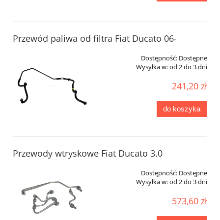
Przewód paliwa od filtra Fiat Ducato 06-
Dostępność:
Dostępne
Wysyłka w:
od 2 do 3 dni
241,20 zł
do koszyka
Przewody wtryskowe Fiat Ducato 3.0
Dostępność:
Dostępne
Wysyłka w:
od 2 do 3 dni
573,60 zł