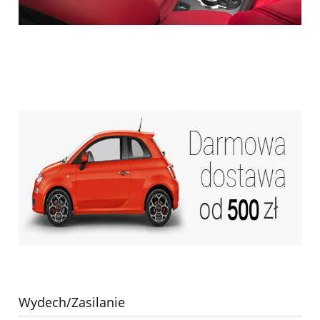
Wydech/Zasilanie