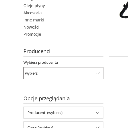
Oleje płyny
Akcesoria
Inne marki
Nowości
Promocje
Producenci
Wybierz producenta
Opcje przeglądania
Producent: (wybierz)
Cena: (wybierz)