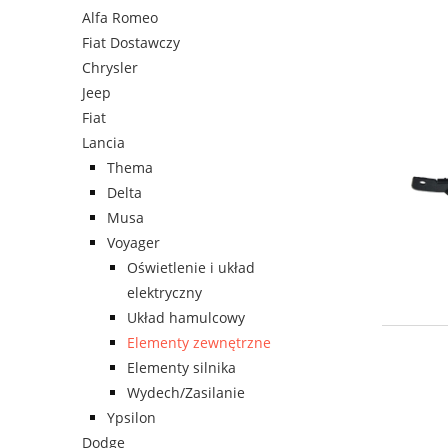
Alfa Romeo
Fiat Dostawczy
Chrysler
Jeep
Fiat
Lancia
Thema
Delta
Musa
Voyager
Oświetlenie i układ
elektryczny
Układ hamulcowy
Elementy zewnętrzne
Elementy silnika
Wydech/Zasilanie
Ypsilon
Dodge