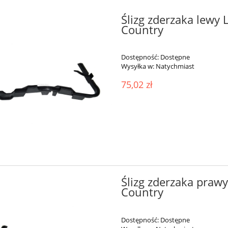
Ślizg zderzaka lewy
Country
Dostępność:
Dostępne
Wysyłka w:
Natychmiast
75,02 zł
Ślizg zderzaka praw
Country
Dostępność:
Dostępne