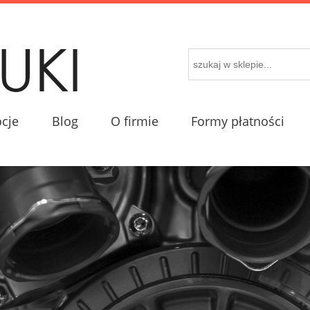
cje
Blog
O firmie
Formy płatności