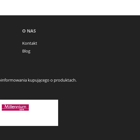
O NAS
Kontakt
Blog
o poinformowania kupującego o produktach.