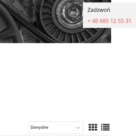
Zadzwoń
+ 48 885 12 55 31