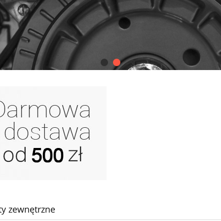
y zewnętrzne