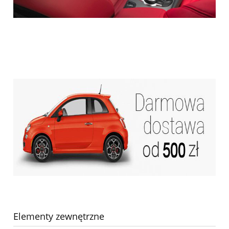
Elementy zewnętrzne