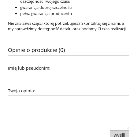
oszczędność Twojego czasu
gwarancja dobrej szczelności
pełna gwarancja producenta
Nie znalazłeś części której potrzebujesz? Skontaktuj się z nami, a
my sprawdzimy dostępność detalu oraz podamy Ci czas realizacji.
Opinie o produkcie (0)
Imię lub pseudonim:
Twoja opinia:
wyślij