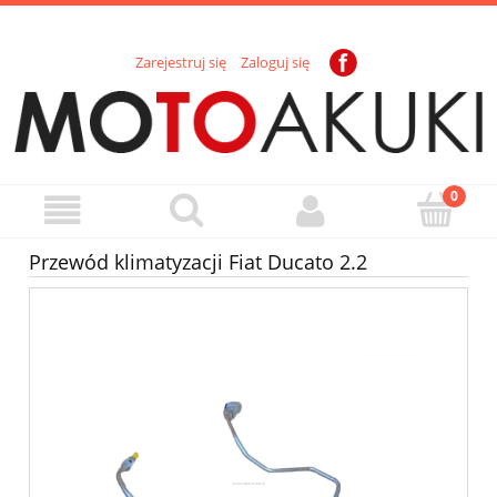
Zarejestruj się
Zaloguj się
Przewód klimatyzacji Fiat Ducato 2.2