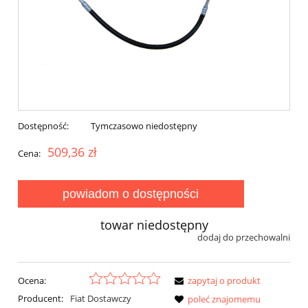
Dostępność:
Tymczasowo niedostępny
509,36 zł
Cena:
powiadom o dostępności
towar niedostępny
dodaj do przechowalni
Ocena:
zapytaj o produkt
Producent:
Fiat Dostawczy
poleć znajomemu