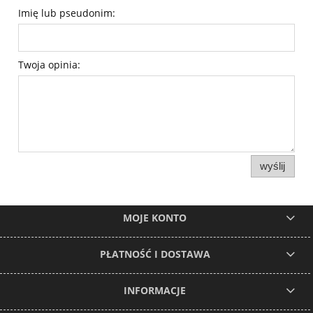
Imię lub pseudonim:
Twoja opinia:
wyślij
MOJE KONTO
PŁATNOŚĆ I DOSTAWA
INFORMACJE