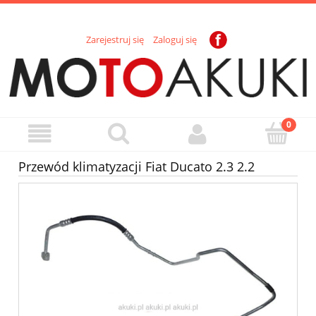
Zarejestruj się
Zaloguj się
Przewód klimatyzacji Fiat Ducato 2.3 2.2