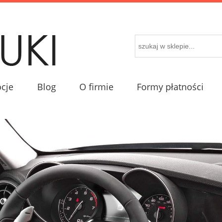
cje
Blog
O firmie
Formy płatności