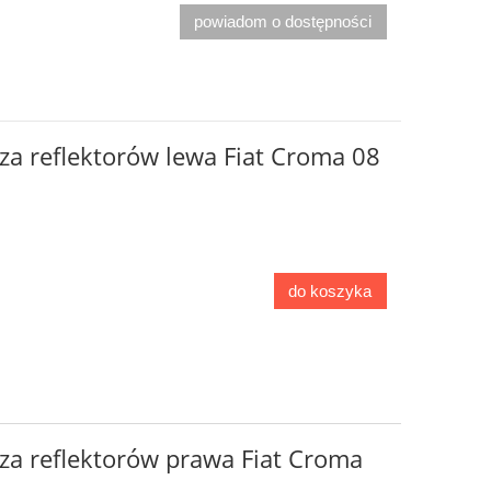
powiadom o dostępności
za reflektorów lewa Fiat Croma 08
do koszyka
za reflektorów prawa Fiat Croma