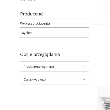
Producenci
Wybierz producenta
Opcje przeglądania
Producent: (wybierz)
Cena: (wybierz)