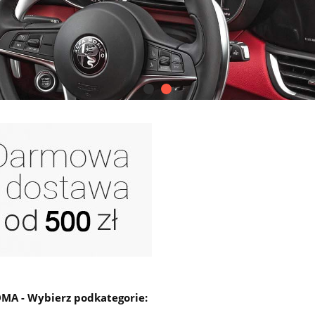
MA - Wybierz podkategorie: