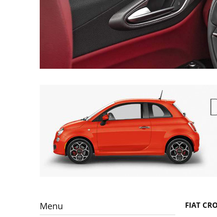
Menu
FIAT CRO