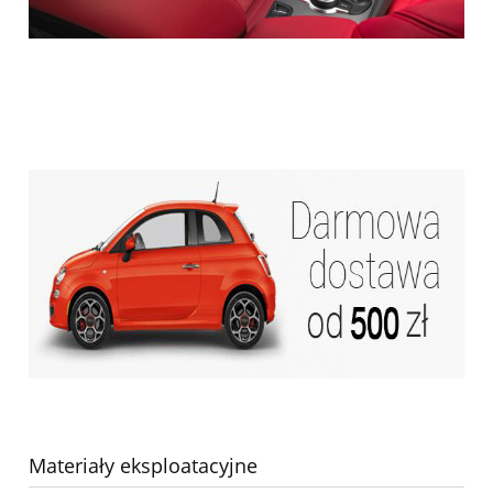
Materiały eksploatacyjne