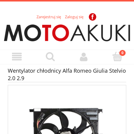
Zarejestruj się
Zaloguj się
Wentylator chłodnicy Alfa Romeo Giulia Stelvio
2.0 2.9