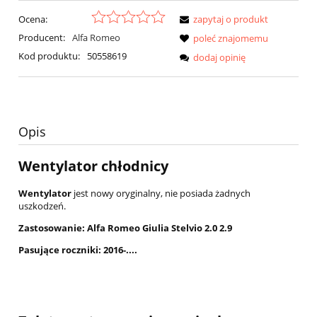
Ocena:
zapytaj o produkt
Producent:
Alfa Romeo
poleć znajomemu
Kod produktu:
50558619
dodaj opinię
Opis
Wentylator chłodnicy
Wentylator
jest nowy oryginalny, nie posiada żadnych
uszkodzeń.
Zastosowanie: Alfa Romeo Giulia Stelvio 2.0 2.9
Pasujące roczniki: 2016-....