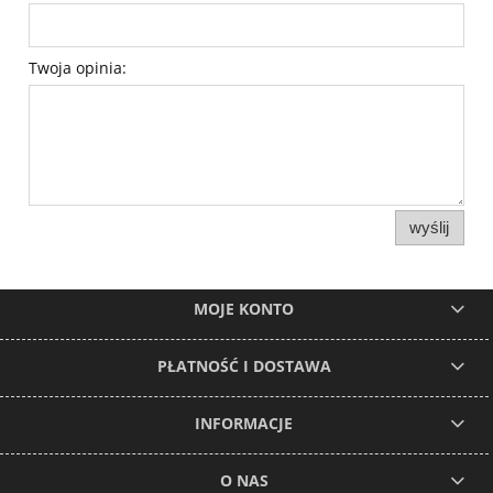
Twoja opinia:
wyślij
MOJE KONTO
PŁATNOŚĆ I DOSTAWA
INFORMACJE
O NAS