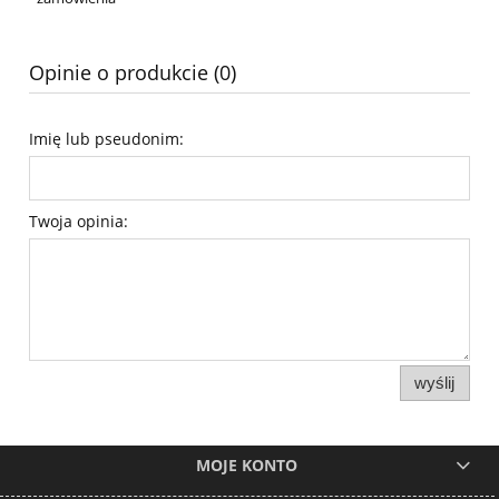
Opinie o produkcie (0)
Imię lub pseudonim:
Twoja opinia:
wyślij
MOJE KONTO