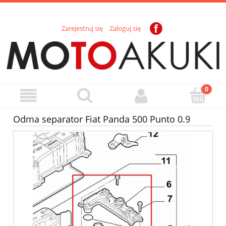
Zarejestruj się
Zaloguj się
Odma separator Fiat Panda 500 Punto 0.9